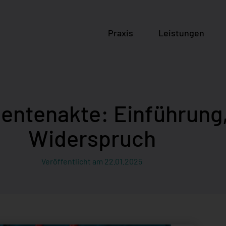
Praxis
Leistungen
ientenakte: Einführung
Widerspruch
Veröffentlicht am
22.01.2025