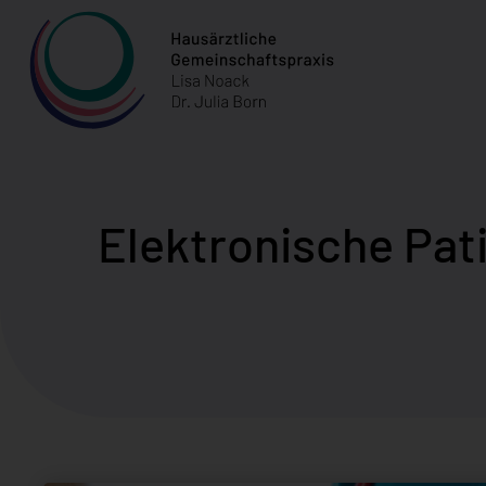
Elektronische Pat