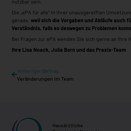
nutzbar sein.
Die „ePA für alle“ in ihrer unausgereiften Umsetzu
gerade,
weil sich die Vorgaben und Abläufe auch f
Verständnis, falls es deswegen zu Problemen komm
Bei Fragen zur ePA wenden Sie sich gerne an Ihre
Ihre Lisa Noack, Julia Born und das Praxis-Team
Vorheriger Beitrag
Veränderungen im Team