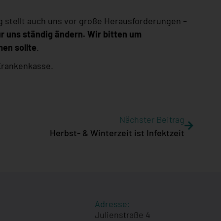
ng stellt auch uns vor große Herausforderungen –
ür uns ständig ändern. Wir bitten um
en sollte
.
 Krankenkasse.
Nächster Beitrag
Herbst- & Winterzeit ist Infektzeit
Adresse:
Julienstraße 4