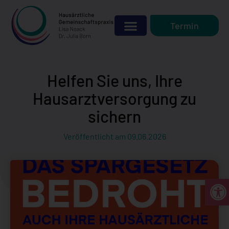
Termin
Helfen Sie uns, Ihre
Hausarztversorgung zu
sichern
Veröffentlicht am
09.06.2026
Werkzeu